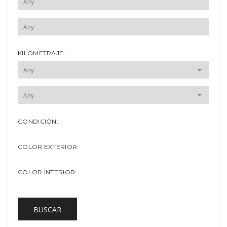
KILOMETRAJE:
CONDICIÓN:
COLOR EXTERIOR:
COLOR INTERIOR:
BUSCAR