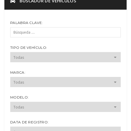
BUSCADOR DE VEHÍCULOS
PALABRA CLAVE:
TIPO DE VEHÍCULO:
MARCA:
MODELO:
DATA DE REGISTRO: