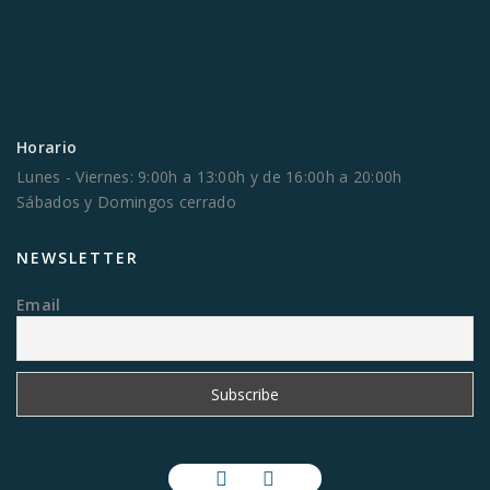
Horario
Lunes - Viernes: 9:00h a 13:00h y de 16:00h a 20:00h
Sábados y Domingos cerrado
NEWSLETTER
Email